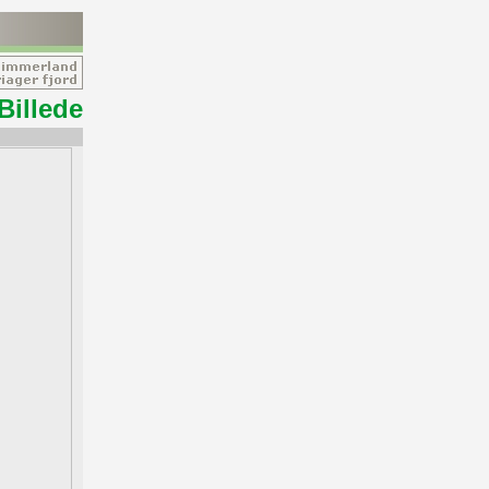
Billede