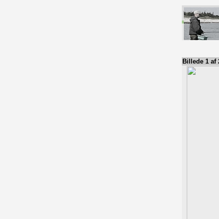
Billede 1 af 