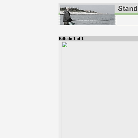
Billede 1 af 1